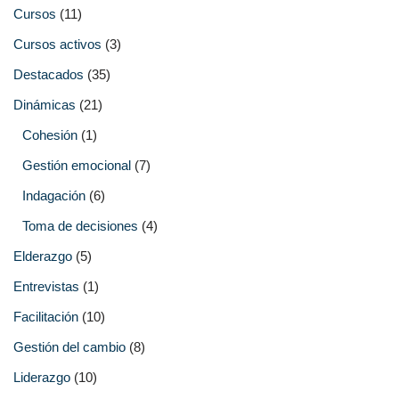
Cursos
(11)
Cursos activos
(3)
Destacados
(35)
Dinámicas
(21)
Cohesión
(1)
Gestión emocional
(7)
Indagación
(6)
Toma de decisiones
(4)
Elderazgo
(5)
Entrevistas
(1)
Facilitación
(10)
Gestión del cambio
(8)
Liderazgo
(10)