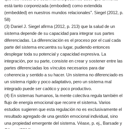
está tanto corporeizada (embodied) como extendida
(embedded) en nuestros mundos relacionales”. Siegel (2012, p.
58)
(3) Daniel J. Siegel afirma (2012, p. 213) que la salud de un
sistema depende de su capacidad para integrar sus partes
diferenciadas. La diferenciación es el proceso por el cual cada
parte del sistema encuentra su lugar, pudiendo entonces
desplegar toda su potencial y capacidad expresiva. La
integración, por su parte, consiste en crear y sostener entre las
partes diferenciadas los vínculos necesarios para dar
coherencia y sentido a su hacer. Un sistema no diferenciado es
un sistema rígido y poco adaptativo, pero un sistema mal
integrado puede ser caótico y poco productivo.
(4)
En sistemas humanos, la mente colectiva regula también el
flujo de energía emocional que recorre el sistema. Varios
estudios sugieren que esta regulación no es exclusivamente el
resultado agregado de una gestión emocional individual, sino
una propiedad emergente del sistema. Véase, p. ej., Barsade y