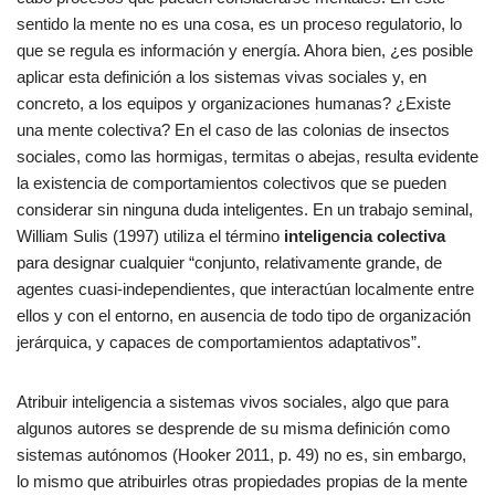
sentido la mente no es una cosa, es un proceso regulatorio, lo
que se regula es información y energía. Ahora bien, ¿es posible
aplicar esta definición a los sistemas vivas sociales y, en
concreto, a los equipos y organizaciones humanas? ¿Existe
una mente colectiva? En el caso de las colonias de insectos
sociales, como las hormigas, termitas o abejas, resulta evidente
la existencia de comportamientos colectivos que se pueden
considerar sin ninguna duda inteligentes. En un trabajo seminal,
William Sulis (1997) utiliza el término
inteligencia colectiva
para designar cualquier “conjunto, relativamente grande, de
agentes cuasi-independientes, que interactúan localmente entre
ellos y con el entorno, en ausencia de todo tipo de organización
jerárquica, y capaces de comportamientos adaptativos”.
Atribuir inteligencia a sistemas vivos sociales, algo que para
algunos autores se desprende de su misma definición como
sistemas autónomos (Hooker 2011, p. 49) no es, sin embargo,
lo mismo que atribuirles otras propiedades propias de la mente