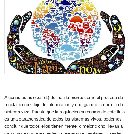
Algunos estudiosos (1) definen la
mente
como el proceso de
regulación del flujo de información y energía que recorre todo
sistema vivo. Puesto que la regulación autónoma de este flujo
es una característica de todos los sistemas vivos, podemos
concluir que todos ellos tienen mente, o mejor dicho, llevan a
cabo procesos que pueden considerarse mentales. En este