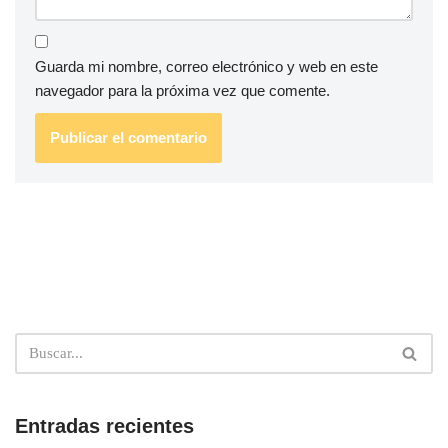
Guarda mi nombre, correo electrónico y web en este
navegador para la próxima vez que comente.
Entradas recientes