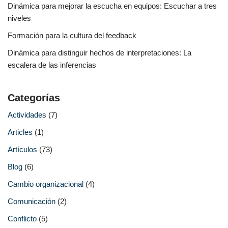
Dinámica para mejorar la escucha en equipos: Escuchar a tres
niveles
Formación para la cultura del feedback
Dinámica para distinguir hechos de interpretaciones: La
escalera de las inferencias
Categorías
Actividades
(7)
Articles
(1)
Artículos
(73)
Blog
(6)
Cambio organizacional
(4)
Comunicación
(2)
Conflicto
(5)