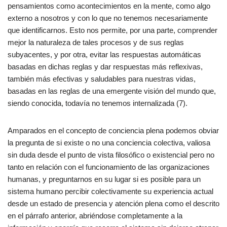
pensamientos como acontecimientos en la mente, como algo
externo a nosotros y con lo que no tenemos necesariamente
que identificarnos. Esto nos permite, por una parte, comprender
mejor la naturaleza de tales procesos y de sus reglas
subyacentes, y por otra, evitar las respuestas automáticas
basadas en dichas reglas y dar respuestas más reflexivas,
también más efectivas y saludables para nuestras vidas,
basadas en las reglas de una emergente visión del mundo que,
siendo conocida, todavía no tenemos internalizada (7).
Amparados en el concepto de conciencia plena podemos obviar
la pregunta de si existe o no una conciencia colectiva, valiosa
sin duda desde el punto de vista filosófico o existencial pero no
tanto en relación con el funcionamiento de las organizaciones
humanas, y preguntarnos en su lugar si es posible para un
sistema humano percibir colectivamente su experiencia actual
desde un estado de presencia y atención plena como el descrito
en el párrafo anterior, abriéndose completamente a la