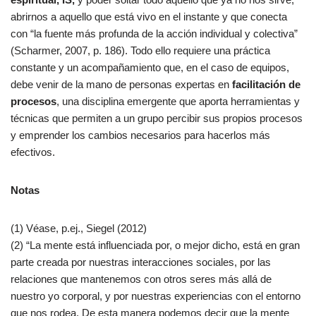
abrirnos a aquello que está vivo en el instante y que conecta
con “la fuente más profunda de la acción individual y colectiva”
(Scharmer, 2007, p. 186). Todo ello requiere una práctica
constante y un acompañamiento que, en el caso de equipos,
debe venir de la mano de personas expertas en
facilitación de
procesos
, una disciplina emergente que aporta herramientas y
técnicas que permiten a un grupo percibir sus propios procesos
y emprender los cambios necesarios para hacerlos más
efectivos.
Notas
(1) Véase, p.ej., Siegel (2012)
(2) “La mente está influenciada por, o mejor dicho, está en gran
parte creada por nuestras interacciones sociales, por las
relaciones que mantenemos con otros seres más allá de
nuestro yo corporal, y por nuestras experiencias con el entorno
que nos rodea. De esta manera podemos decir que la mente