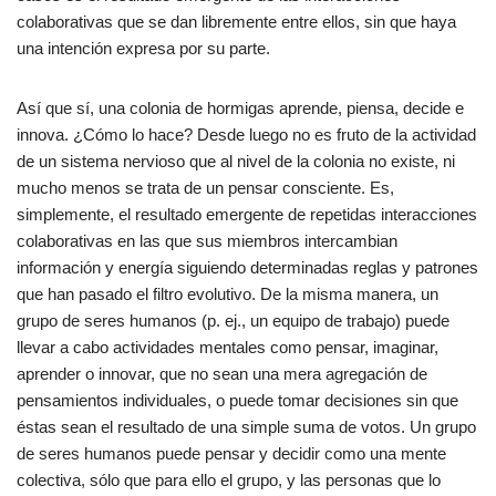
colaborativas que se dan libremente entre ellos, sin que haya
una intención expresa por su parte.
Así que sí, una colonia de hormigas aprende, piensa, decide e
innova. ¿Cómo lo hace? Desde luego no es fruto de la actividad
de un sistema nervioso que al nivel de la colonia no existe, ni
mucho menos se trata de un pensar consciente. Es,
simplemente, el resultado emergente de repetidas interacciones
colaborativas en las que sus miembros intercambian
información y energía siguiendo determinadas reglas y patrones
que han pasado el filtro evolutivo. De la misma manera, un
grupo de seres humanos (p. ej., un equipo de trabajo) puede
llevar a cabo actividades mentales como pensar, imaginar,
aprender o innovar, que no sean una mera agregación de
pensamientos individuales, o puede tomar decisiones sin que
éstas sean el resultado de una simple suma de votos. Un grupo
de seres humanos puede pensar y decidir como una mente
colectiva, sólo que para ello el grupo, y las personas que lo