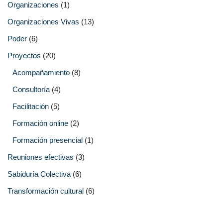
Organizaciones
(1)
Organizaciones Vivas
(13)
Poder
(6)
Proyectos
(20)
Acompañamiento
(8)
Consultoría
(4)
Facilitación
(5)
Formación online
(2)
Formación presencial
(1)
Reuniones efectivas
(3)
Sabiduría Colectiva
(6)
Transformación cultural
(6)