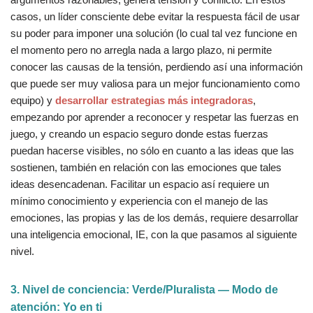
casos, un líder consciente debe evitar la respuesta fácil de usar
su poder para imponer una solución (lo cual tal vez funcione en
el momento pero no arregla nada a largo plazo, ni permite
conocer las causas de la tensión, perdiendo así una información
que puede ser muy valiosa para un mejor funcionamiento como
equipo) y
desarrollar estrategias más integradoras
,
empezando por aprender a reconocer y respetar las fuerzas en
juego, y creando un espacio seguro donde estas fuerzas
puedan hacerse visibles, no sólo en cuanto a las ideas que las
sostienen, también en relación con las emociones que tales
ideas desencadenan. Facilitar un espacio así requiere un
mínimo conocimiento y experiencia con el manejo de las
emociones, las propias y las de los demás, requiere desarrollar
una inteligencia emocional, IE, con la que pasamos al siguiente
nivel.
3. Nivel de conciencia: Verde/Pluralista — Modo de
atención: Yo en ti