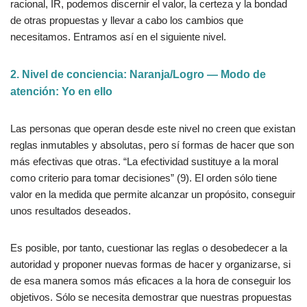
racional, IR, podemos discernir el valor, la certeza y la bondad
de otras propuestas y llevar a cabo los cambios que
necesitamos. Entramos así en el siguiente nivel.
2. Nivel de conciencia: Naranja/Logro — Modo de
atención: Yo en ello
Las personas que operan desde este nivel no creen que existan
reglas inmutables y absolutas, pero sí formas de hacer que son
más efectivas que otras. “La efectividad sustituye a la moral
como criterio para tomar decisiones” (9). El orden sólo tiene
valor en la medida que permite alcanzar un propósito, conseguir
unos resultados deseados.
Es posible, por tanto, cuestionar las reglas o desobedecer a la
autoridad y proponer nuevas formas de hacer y organizarse, si
de esa manera somos más eficaces a la hora de conseguir los
objetivos. Sólo se necesita demostrar que nuestras propuestas