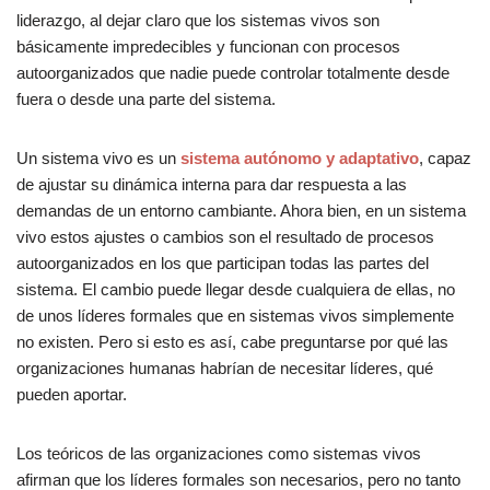
liderazgo, al dejar claro que los sistemas vivos son
básicamente impredecibles y funcionan con procesos
autoorganizados que nadie puede controlar totalmente desde
fuera o desde una parte del sistema.
Un sistema vivo es un
sistema autónomo y adaptativo
, capaz
de ajustar su dinámica interna para dar respuesta a las
demandas de un entorno cambiante. Ahora bien, en un sistema
vivo estos ajustes o cambios son el resultado de procesos
autoorganizados en los que participan todas las partes del
sistema. El cambio puede llegar desde cualquiera de ellas, no
de unos líderes formales que en sistemas vivos simplemente
no existen. Pero si esto es así, cabe preguntarse por qué las
organizaciones humanas habrían de necesitar líderes, qué
pueden aportar.
Los teóricos de las organizaciones como sistemas vivos
afirman que los líderes formales son necesarios, pero no tanto