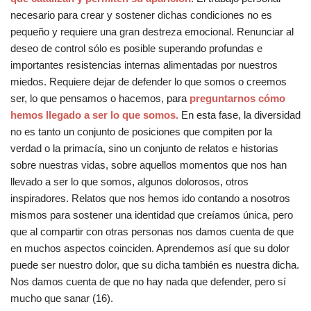
necesario para crear y sostener dichas condiciones no es
pequeño y requiere una gran destreza emocional. Renunciar al
deseo de control sólo es posible superando profundas e
importantes resistencias internas alimentadas por nuestros
miedos. Requiere dejar de defender lo que somos o creemos
ser, lo que pensamos o hacemos, para
preguntarnos cómo
hemos llegado a ser lo que somos.
En esta fase, la diversidad
no es tanto un conjunto de posiciones que compiten por la
verdad o la primacía, sino un conjunto de relatos e historias
sobre nuestras vidas, sobre aquellos momentos que nos han
llevado a ser lo que somos, algunos dolorosos, otros
inspiradores. Relatos que nos hemos ido contando a nosotros
mismos para sostener una identidad que creíamos única, pero
que al compartir con otras personas nos damos cuenta de que
en muchos aspectos coinciden. Aprendemos así que su dolor
puede ser nuestro dolor, que su dicha también es nuestra dicha.
Nos damos cuenta de que no hay nada que defender, pero sí
mucho que sanar (16).