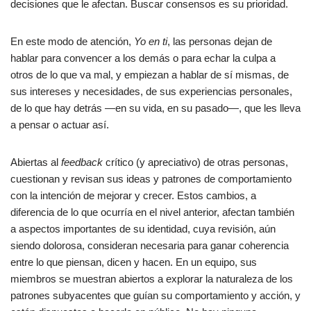
decisiones que le afectan. Buscar consensos es su prioridad.
En este modo de atención,
Yo en ti
, las personas dejan de
hablar para convencer a los demás o para echar la culpa a
otros de lo que va mal, y empiezan a hablar de sí mismas, de
sus intereses y necesidades, de sus experiencias personales,
de lo que hay detrás —en su vida, en su pasado—, que les lleva
a pensar o actuar así.
Abiertas al
feedback
crítico (y apreciativo) de otras personas,
cuestionan y revisan sus ideas y patrones de comportamiento
con la intención de mejorar y crecer. Estos cambios, a
diferencia de lo que ocurría en el nivel anterior, afectan también
a aspectos importantes de su identidad, cuya revisión, aún
siendo dolorosa, consideran necesaria para ganar coherencia
entre lo que piensan, dicen y hacen. En un equipo, sus
miembros se muestran abiertos a explorar la naturaleza de los
patrones subyacentes que guían su comportamiento y acción, y