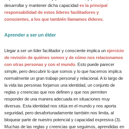
desarrollar y mantener dicha capacidad
es la principal
responsabilidad de estos líderes facilitadores y
conscientes, a los que también llamamos
élderes.
Aprender a ser un élder
Llegar a ser un lí­der facilitador y consciente implica un
ejercicio
de revisión de quiénes somos y de cómo nos relacionamos
con otras personas y con el mundo.
Esto puede parecer
simple, pero descubrir lo que somos y lo que hacemos implica
normalmente un gran trabajo personal y relacional. A lo largo de
la vida las personas forjamos una identidad, un conjunto de
reglas y creencias que nos definen y que nos permiten
responder de una manera adecuada en situaciones muy
diversas. Esta identidad nos sitúa en el mundo y nos aporta
seguridad, pero desafortunadamente también nos limita, al
bloquear parte de nuestro potencial y capacidad expresiva (3).
Muchas de las reglas y creencias que seguimos, aprendidas en