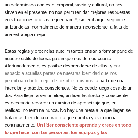
un determinado contexto temporal, social y cultural, no nos
sirven en el presente, no nos permiten dar mejores respuestas
en situaciones que las requerirían. Y, sin embargo, seguimos
utilizándolas, normalmente de manera inconsciente, a falta de
una estrategia mejor.
Estas reglas y creencias autolimitantes entran a formar parte de
nuestro estilo de liderazgo sin que nos demos cuenta.
Afortunadamente, es posible desprenderse de ellas, y
dar
espacio a aquellas partes de nuestras identidad que nos
permitirían dar lo mejor de nosotros mismos,
a partir de una
intención y práctica conscientes. No es desde luego cosa de un
día. Para llegar a ser un élder, un lí­der facilitador y consciente,
es necesario recorrer un camino de aprendizaje que, en
realidad, no termina nunca. No hay una meta a la que llegar, se
trata más bien de una práctica que cambia y evoluciona
continuamente.
Un lí­der consciente aprende y crece en todo
lo que hace, con las personas, los equipos y las