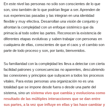
En este nivel las personas no sólo son conscientes de lo que
son, sino también de lo que podrían llegar a ser. Aprenden de
sus experiencias pasadas y las integran en una identidad
flexible y muy efectiva. Desarrollan una visión de conjunto y
afrontan la complejidad con un enfoque sistémico que da
primacía al todo sobre las partes. Reconocen la existencia de
diferentes etapas evolutivas y saben trabajar con personas en
cualquiera de ellas, conscientes de que el caos y el cambio son
parte de todo proceso y son, por tanto, bienvenidos.
Su familiaridad con la complejidad les lleva a detectar con cierta
facilidad patrones y consecuencias no aparentes, descubriendo
las conexiones y principios que subyacen a todos los procesos
vitales. Para estas personas una organización no es una
totalidad que se impone desde fuera o desde una parte del
sistema, sino un
sistema vivo que cambia y evoluciona como
resultado de las múltiples interacciones que se dan entre
sus partes, a la vez que influye en ellas y las hace cambiar y