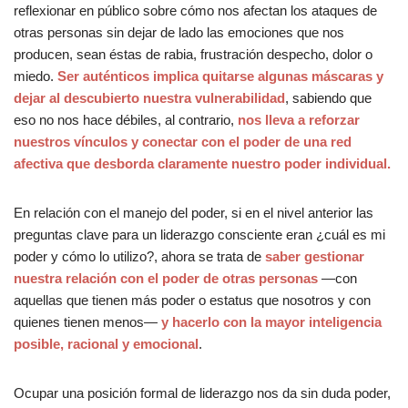
reflexionar en público sobre cómo nos afectan los ataques de
otras personas sin dejar de lado las emociones que nos
producen, sean éstas de rabia, frustración despecho, dolor o
miedo.
Ser auténticos implica quitarse algunas máscaras y
dejar al descubierto nuestra vulnerabilidad
, sabiendo que
eso no nos hace débiles, al contrario,
nos lleva a reforzar
nuestros vínculos y conectar con el poder de una red
afectiva que desborda claramente nuestro poder individual.
En relación con el manejo del poder, si en el nivel anterior las
preguntas clave para un liderazgo consciente eran ¿cuál es mi
poder y cómo lo utilizo?, ahora se trata de
saber gestionar
nuestra relación con el poder de otras personas
—con
aquellas que tienen más poder o estatus que nosotros y con
quienes tienen menos—
y hacerlo con la mayor inteligencia
posible, racional y emocional
.
Ocupar una posición formal de liderazgo nos da sin duda poder,