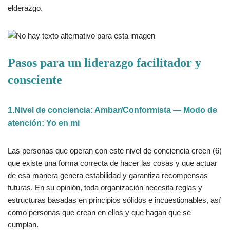
elderazgo.
Pasos para un liderazgo facilitador y
consciente
1.Nivel de conciencia: Ambar/Conformista — Modo de
atención: Yo en mi
Las personas que operan con este nivel de conciencia creen (6)
que existe una forma correcta de hacer las cosas y que actuar
de esa manera genera estabilidad y garantiza recompensas
futuras. En su opinión, toda organización necesita reglas y
estructuras basadas en principios sólidos e incuestionables, así
como personas que crean en ellos y que hagan que se
cumplan.