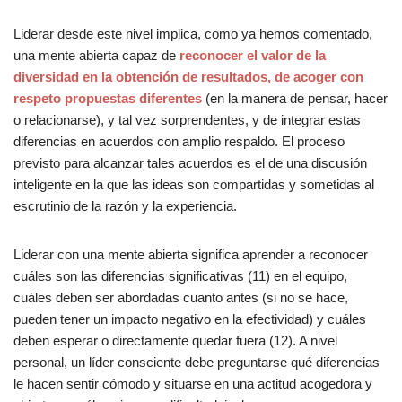
Liderar desde este nivel implica, como ya hemos comentado,
una mente abierta capaz de
reconocer el valor de la
diversidad en la obtención de resultados, de acoger con
respeto propuestas diferentes
(en la manera de pensar, hacer
o relacionarse), y tal vez sorprendentes, y de integrar estas
diferencias en acuerdos con amplio respaldo. El proceso
previsto para alcanzar tales acuerdos es el de una discusión
inteligente en la que las ideas son compartidas y sometidas al
escrutinio de la razón y la experiencia.
Liderar con una mente abierta significa aprender a reconocer
cuáles son las diferencias significativas (11) en el equipo,
cuáles deben ser abordadas cuanto antes (si no se hace,
pueden tener un impacto negativo en la efectividad) y cuáles
deben esperar o directamente quedar fuera (12). A nivel
personal, un líder consciente debe preguntarse qué diferencias
le hacen sentir cómodo y situarse en una actitud acogedora y