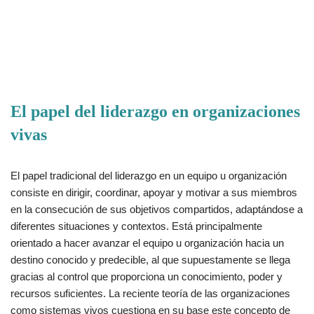
El papel del liderazgo en organizaciones
vivas
El papel tradicional del liderazgo en un equipo u organización
consiste en dirigir, coordinar, apoyar y motivar a sus miembros
en la consecución de sus objetivos compartidos, adaptándose a
diferentes situaciones y contextos. Está principalmente
orientado a hacer avanzar el equipo u organización hacia un
destino conocido y predecible, al que supuestamente se llega
gracias al control que proporciona un conocimiento, poder y
recursos suficientes. La reciente teoría de las organizaciones
como sistemas vivos cuestiona en su base este concepto de