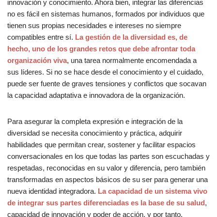
innovación y conocimiento. Ahora bien, integrar las diferencias
no es fácil en sistemas humanos, formados por individuos que
tienen sus propias necesidades e intereses no siempre
compatibles entre sí.
La gestión de la diversidad es, de
hecho, uno de los grandes retos que debe afrontar toda
organización viva
, una tarea normalmente encomendada a
sus líderes. Si no se hace desde el conocimiento y el cuidado,
puede ser fuente de graves tensiones y conflictos que socavan
la capacidad adaptativa e innovadora de la organización.
Para asegurar la completa expresión e integración de la
diversidad se necesita conocimiento y práctica, adquirir
habilidades que permitan crear, sostener y facilitar espacios
conversacionales en los que todas las partes son escuchadas y
respetadas, reconocidas en su valor y diferencia, pero también
transformadas en aspectos básicos de su ser para generar una
nueva identidad integradora.
La capacidad de un sistema vivo
de integrar sus partes diferenciadas es la base de su salud
,
capacidad de innovación y poder de acción, y por tanto,