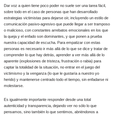
Dar voz a quien tiene poco poder no suele ser una tarea fácil,
sobre todo en el caso de personas que han desarrollado
estrategias victimistas para dejarse oír, incluyendo un estilo de
comunicación pasivo-agresivo que puede llegar a ser tramposo
o malicioso, con constantes arrebatos emocionales en los que
la queja y el enfado son dominantes, y que ponen a prueba
nuestra capacidad de escucha. Para empatizar con estas
personas es necesario ir más allá de lo que se dice y tratar de
comprender lo que hay detrás, aprender a ver más allá de lo
aparente (explosiones de tristeza, frustración o rabia) para
captar la totalidad de la situación, no entrar en el juego del
victimismo y la venganza (lo que le gustaría a nuestro yo
herido) y mantenerse centrado todo el tiempo, sin enfadarse ni
molestarse.
Es igualmente importante responder desde una total
autenticidad y transparencia, dejando ver no sólo lo que
pensamos, sino también lo que sentimos, abriéndonos a