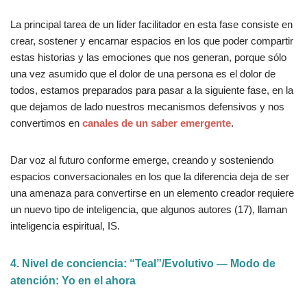
La principal tarea de un líder facilitador en esta fase consiste en
crear, sostener y encarnar espacios en los que poder compartir
estas historias y las emociones que nos generan, porque sólo
una vez asumido que el dolor de una persona es el dolor de
todos, estamos preparados para pasar a la siguiente fase, en la
que dejamos de lado nuestros mecanismos defensivos y nos
convertimos en
canales de un saber emergente
.
Dar voz al futuro conforme emerge, creando y sosteniendo
espacios conversacionales en los que la diferencia deja de ser
una amenaza para convertirse en un elemento creador requiere
un nuevo tipo de inteligencia, que algunos autores (17), llaman
inteligencia espiritual, IS.
4. Nivel de conciencia: “Teal”/Evolutivo — Modo de
atención: Yo en el ahora