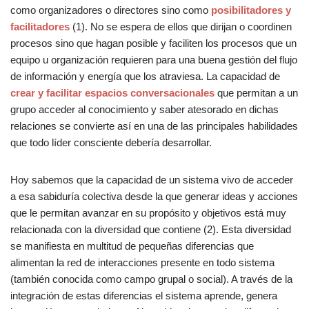
como organizadores o directores sino como
posibilitadores y
facilitadores
(1). No se espera de ellos que dirijan o coordinen
procesos sino que hagan posible y faciliten los procesos que un
equipo u organización requieren para una buena gestión del flujo
de información y energía que los atraviesa. La capacidad de
crear y facilitar espacios conversacionales
que permitan a un
grupo acceder al conocimiento y saber atesorado en dichas
relaciones se convierte así en una de las principales habilidades
que todo líder consciente debería desarrollar.
Hoy sabemos que la capacidad de un sistema vivo de acceder
a esa sabiduría colectiva desde la que generar ideas y acciones
que le permitan avanzar en su propósito y objetivos está muy
relacionada con la diversidad que contiene (2). Esta diversidad
se manifiesta en multitud de pequeñas diferencias que
alimentan la red de interacciones presente en todo sistema
(también conocida como campo grupal o social). A través de la
integración de estas diferencias el sistema aprende, genera