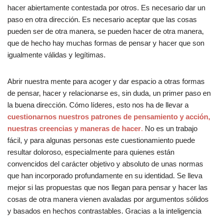
hacer abiertamente contestada por otros. Es necesario dar un
paso en otra dirección. Es necesario aceptar que las cosas
pueden ser de otra manera, se pueden hacer de otra manera,
que de hecho hay muchas formas de pensar y hacer que son
igualmente válidas y legítimas.
Abrir nuestra mente para acoger y dar espacio a otras formas
de pensar, hacer y relacionarse es, sin duda, un primer paso en
la buena dirección. Cómo líderes, esto nos ha de llevar a
cuestionarnos nuestros patrones de pensamiento y acción,
nuestras creencias y maneras de hacer
.
No es un trabajo
fácil, y para algunas personas este cuestionamiento puede
resultar doloroso, especialmente para quienes están
convencidos del carácter objetivo y absoluto de unas normas
que han incorporado profundamente en su identidad. Se lleva
mejor si las propuestas que nos llegan para pensar y hacer las
cosas de otra manera vienen avaladas por argumentos sólidos
y basados en hechos contrastables. Gracias a la inteligencia