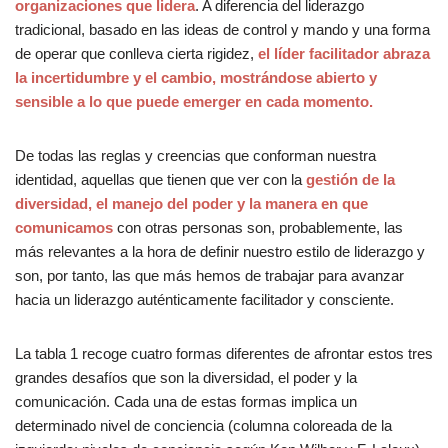
organizaciones que lidera
. A diferencia del liderazgo
tradicional, basado en las ideas de control y mando y una forma
de operar que conlleva cierta rigidez,
el lí­der facilitador abraza
la incertidumbre y el cambio, mostrándose abierto y
sensible a lo que puede emerger en cada momento.
De todas las reglas y creencias que conforman nuestra
identidad, aquellas que tienen que ver con la
gestión de la
diversidad, el manejo del poder y la manera en que
comunicamos
con otras personas son, probablemente, las
más relevantes a la hora de definir nuestro estilo de liderazgo y
son, por tanto, las que más hemos de trabajar para avanzar
hacia un liderazgo auténticamente facilitador y consciente.
La tabla 1 recoge cuatro formas diferentes de afrontar estos tres
grandes desafíos que son la diversidad, el poder y la
comunicación. Cada una de estas formas implica un
determinado nivel de conciencia (columna coloreada de la