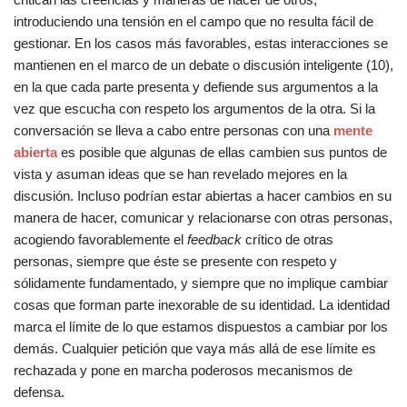
introduciendo una tensión en el campo que no resulta fácil de
gestionar. En los casos más favorables, estas interacciones se
mantienen en el marco de un debate o discusión inteligente (10),
en la que cada parte presenta y defiende sus argumentos a la
vez que escucha con respeto los argumentos de la otra. Si la
conversación se lleva a cabo entre personas con una
mente
abierta
es posible que algunas de ellas cambien sus puntos de
vista y asuman ideas que se han revelado mejores en la
discusión. Incluso podrían estar abiertas a hacer cambios en su
manera de hacer, comunicar y relacionarse con otras personas,
acogiendo favorablemente el
feedback
crítico de otras
personas, siempre que éste se presente con respeto y
sólidamente fundamentado, y siempre que no implique cambiar
cosas que forman parte inexorable de su identidad. La identidad
marca el límite de lo que estamos dispuestos a cambiar por los
demás. Cualquier petición que vaya más allá de ese límite es
rechazada y pone en marcha poderosos mecanismos de
defensa.