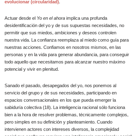
evolucionar (circularidad)
.
Actuar desde el
Yo en el ahora
implica una profunda
desidentificación del yo y de sus supuestas necesidades, no
permitir que sus miedos, ambiciones y deseos controlen
nuestra vida. La confianza reemplaza al miedo como guía para
nuestras acciones. Confiamos en nosotros mismos, en las
personas y en la vida para generar abundancia, para conseguir
todo aquello que necesitamos para alcanzar nuestro máximo
potencial y vivir en plenitud.
Sanado el pasado, desapegados del yo, nos ponemos al
servicio del grupo y de sus necesidades, participando en
espacios conversacionales en los que pueda emerger la
sabiduría colectiva (18). La inteligencia racional sólo funciona
bien a la hora de resolver problemas, técnicamente complejos,
pero simples en su definición y planteamiento. Cuando
intervienen actores con intereses diversos, la complejidad