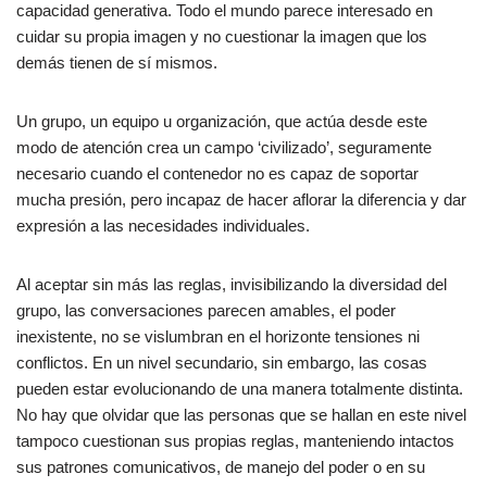
capacidad generativa. Todo el mundo parece interesado en
cuidar su propia imagen y no cuestionar la imagen que los
demás tienen de sí mismos.
Un grupo, un equipo u organización, que actúa desde este
modo de atención crea un campo ‘civilizado’, seguramente
necesario cuando el contenedor no es capaz de soportar
mucha presión, pero incapaz de hacer aflorar la diferencia y dar
expresión a las necesidades individuales.
Al aceptar sin más las reglas, invisibilizando la diversidad del
grupo, las conversaciones parecen amables, el poder
inexistente, no se vislumbran en el horizonte tensiones ni
conflictos. En un nivel secundario, sin embargo, las cosas
pueden estar evolucionando de una manera totalmente distinta.
No hay que olvidar que las personas que se hallan en este nivel
tampoco cuestionan sus propias reglas, manteniendo intactos
sus patrones comunicativos, de manejo del poder o en su