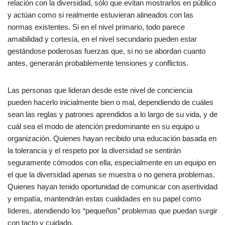
relación con la diversidad, sólo que evitan mostrarlos en público
y actúan como si realmente estuvieran alineados con las
normas existentes. Si en el nivel primario, todo parece
amabilidad y cortesía, en el nivel secundario pueden estar
gestándose poderosas fuerzas que, si no se abordan cuanto
antes, generarán probablemente tensiones y conflictos.
Las personas que lideran desde este nivel de conciencia
pueden hacerlo inicialmente bien o mal, dependiendo de cuáles
sean las reglas y patrones aprendidos a lo largo de su vida, y de
cuál sea el modo de atención predominante en su equipo u
organización. Quienes hayan recibido una educación basada en
la tolerancia y el respeto por la diversidad se sentirán
seguramente cómodos con ella, especialmente en un equipo en
el que la diversidad apenas se muestra o no genera problemas.
Quienes hayan tenido oportunidad de comunicar con asertividad
y empatía, mantendrán estas cualidades en su papel como
líderes, atendiendo los “pequeños” problemas que puedan surgir
con tacto y cuidado.