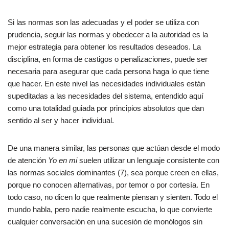
Si las normas son las adecuadas y el poder se utiliza con
prudencia, seguir las normas y obedecer a la autoridad es la
mejor estrategia para obtener los resultados deseados. La
disciplina, en forma de castigos o penalizaciones, puede ser
necesaria para asegurar que cada persona haga lo que tiene
que hacer. En este nivel las necesidades individuales están
supeditadas a las necesidades del sistema, entendido aquí
como una totalidad guiada por principios absolutos que dan
sentido al ser y hacer individual.
De una manera similar, las personas que actúan desde el modo
de atención
Yo en mi
suelen utilizar un lenguaje consistente con
las normas sociales dominantes (7), sea porque creen en ellas,
porque no conocen alternativas, por temor o por cortesía. En
todo caso, no dicen lo que realmente piensan y sienten. Todo el
mundo habla, pero nadie realmente escucha, lo que convierte
cualquier conversación en una sucesión de monólogos sin