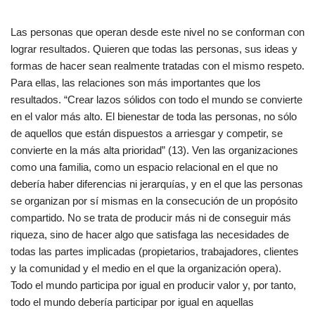
Las personas que operan desde este nivel no se conforman con
lograr resultados. Quieren que todas las personas, sus ideas y
formas de hacer sean realmente tratadas con el mismo respeto.
Para ellas, las relaciones son más importantes que los
resultados. “Crear lazos sólidos con todo el mundo se convierte
en el valor más alto. El bienestar de toda las personas, no sólo
de aquellos que están dispuestos a arriesgar y competir, se
convierte en la más alta prioridad” (13). Ven las organizaciones
como una familia, como un espacio relacional en el que no
debería haber diferencias ni jerarquías, y en el que las personas
se organizan por sí mismas en la consecución de un propósito
compartido. No se trata de producir más ni de conseguir más
riqueza, sino de hacer algo que satisfaga las necesidades de
todas las partes implicadas (propietarios, trabajadores, clientes
y la comunidad y el medio en el que la organización opera).
Todo el mundo participa por igual en producir valor y, por tanto,
todo el mundo debería participar por igual en aquellas