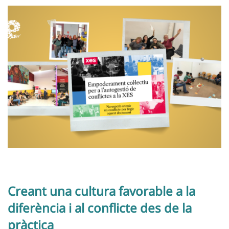
Creant una cultura favorable a la
diferència i al conflicte des de la
pràctica