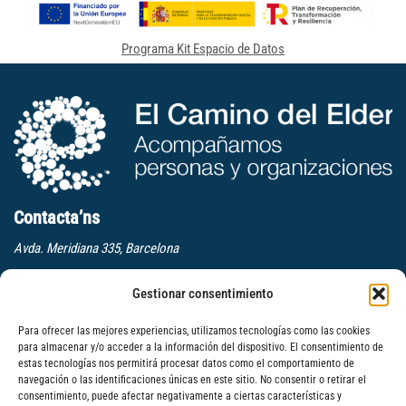
Programa Kit Espacio de Datos
Contacta’ns
Avda. Meridiana 335, Barcelona
(+34) 659 270 448
Gestionar consentimiento
info@elcaminodelelder.com
Para ofrecer las mejores experiencias, utilizamos tecnologías como las cookies
Segueix-nos
para almacenar y/o acceder a la información del dispositivo. El consentimiento de
estas tecnologías nos permitirá procesar datos como el comportamiento de
navegación o las identificaciones únicas en este sitio. No consentir o retirar el
Subscriure
consentimiento, puede afectar negativamente a ciertas características y