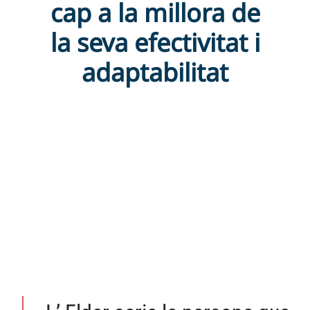
cap a la millora de
la seva efectivitat i
adaptabilitat