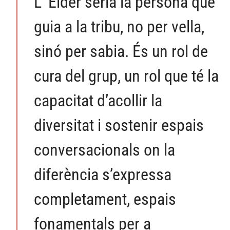
L’
Elder seria la persona que
guia a la tribu, no per vella,
sinó per sabia. És un rol de
cura del grup, un rol que té la
capacitat d’acollir la
diversitat i sostenir espais
conversacionals on la
diferència s’expressa
completament, espais
fonamentals per a