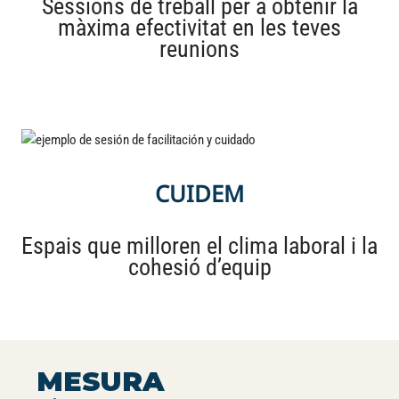
Sessions de treball per a obtenir la
màxima efectivitat en les teves
reunions
CUIDEM
Espais que milloren el clima laboral i la
cohesió d’equip
MESURA