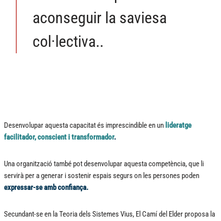
aconseguir la saviesa
col·lectiva..
Desenvolupar aquesta capacitat és imprescindible en un
lideratge
facilitador, conscient i transformador
.
Una organització també pot desenvolupar aquesta competència, que li
servirà per a generar i sostenir espais segurs on les persones poden
expressar-se amb confiança.
Secundant-se en la Teoria dels Sistemes Vius, El Camí del Elder proposa la