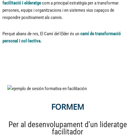
facilitació i elderatge
com a principal estratègia per a transformar
persones, equips i organitzacions i en sistemes vius capaços de
respondre positivament als canvis.
Perquè abans de res, El Camí del Elder és un
camí de transformació
personal i col·lectiva.
FORMEM
Per al desenvolupament d’un lideratge
facilitador