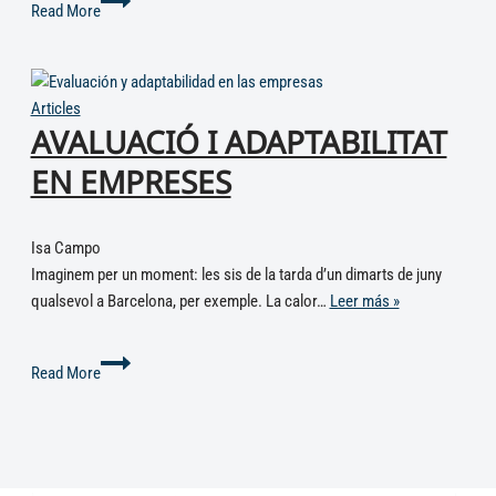
Read More
Articles
AVALUACIÓ I ADAPTABILITAT
EN EMPRESES
Isa Campo
Imaginem per un moment: les sis de la tarda d’un dimarts de juny
qualsevol a Barcelona, per exemple. La calor…
Leer más »
Read More