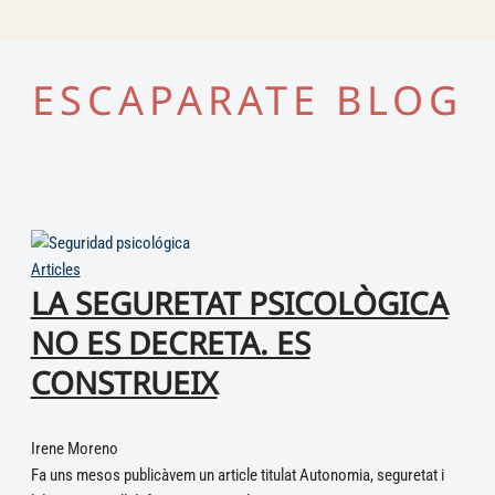
ESCAPARATE BLOG
Articles
LA SEGURETAT PSICOLÒGICA
NO ES DECRETA. ES
CONSTRUEIX
Irene Moreno
Fa uns mesos publicàvem un article titulat Autonomia, seguretat i