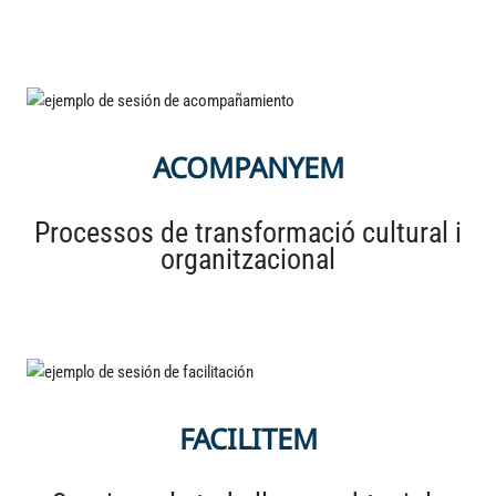
ACOMPANYEM
Processos de transformació cultural i
organitzacional
FACILITEM