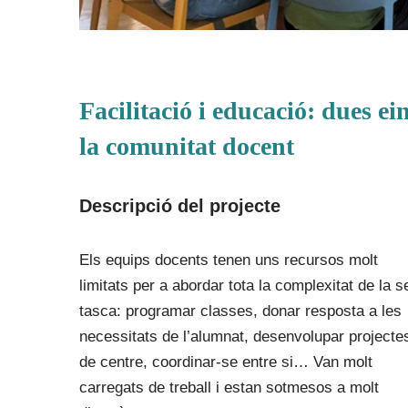
Facilitació i educació: dues e
la comunitat docent
Descripció del projecte
Els equips docents tenen uns recursos molt
limitats per a abordar tota la complexitat de la 
tasca: programar classes, donar resposta a les
necessitats de l’alumnat, desenvolupar projecte
de centre, coordinar-se entre si… Van molt
carregats de treball i estan sotmesos a molt