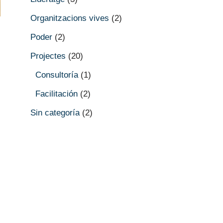
Organitzacions vives
(2)
Poder
(2)
Projectes
(20)
Consultoría
(1)
Facilitación
(2)
Sin categoría
(2)