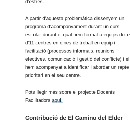
d’estrès.
A partir d’aquesta problemàtica dissenyem un
programa d’acompanyament durant un curs
escolar durant el qual hem format a equips doce
d’11 centres en eines de treball en equip i
facilitació (processos informals, reunions
efectives, comunicació i gestió del conflicte) i el
hem acompanyat a identificar i abordar un repte
prioritari en el seu centre.
Pots llegir més sobre el projecte Docents
Facilitadors
aquí.
Contribució de El Camino del Elder