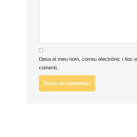
Desa el meu nom, correu electrònic i lloc
comenti.