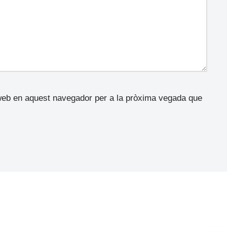
 web en aquest navegador per a la pròxima vegada que