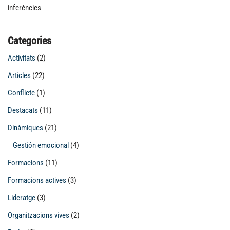
inferències
Categories
Activitats
(2)
Articles
(22)
Conflicte
(1)
Destacats
(11)
Dinàmiques
(21)
Gestión emocional
(4)
Formacions
(11)
Formacions actives
(3)
Lideratge
(3)
Organitzacions vives
(2)