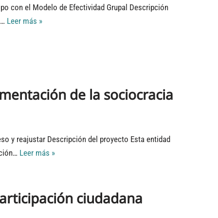
ipo con el Modelo de Efectividad Grupal Descripción
a…
Leer más »
entación de la sociocracia
so y reajustar Descripción del proyecto Esta entidad
ación…
Leer más »
articipación ciudadana