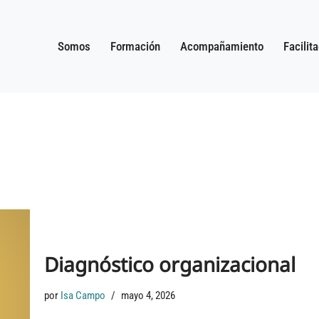
Somos
Formación
Acompañamiento
Facilit
Diagnóstico organizacional
por
Isa Campo
mayo 4, 2026