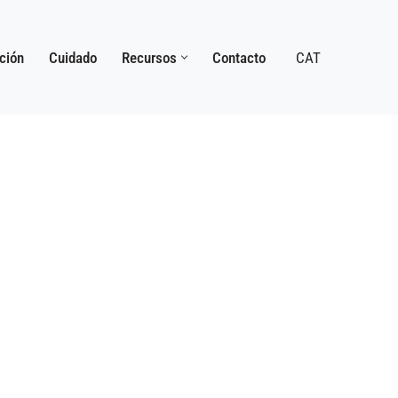
ación
Cuidado
Recursos
Contacto
CAT