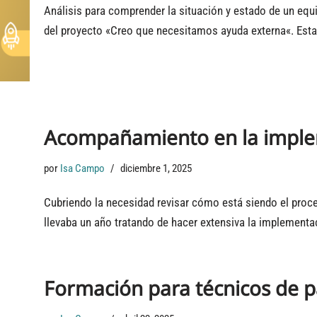
Análisis para comprender la situación y estado de un equ
del proyecto «Creo que necesitamos ayuda externa«. Est
Acompañamiento en la implem
por
Isa Campo
diciembre 1, 2025
Cubriendo la necesidad revisar cómo está siendo el proce
llevaba un año tratando de hacer extensiva la implement
Formación para técnicos de p