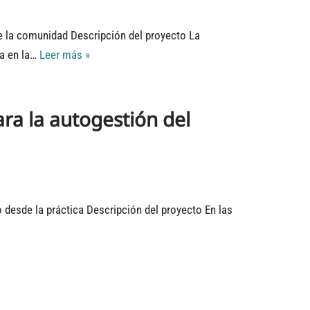
 de la comunidad Descripción del proyecto La
ía en la…
Leer más »
a la autogestión del
to desde la práctica Descripción del proyecto En las