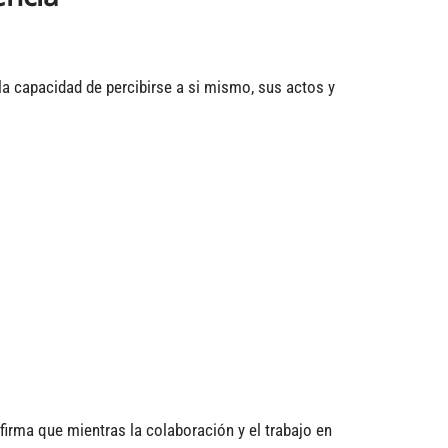
a capacidad de percibirse a si mismo, sus actos y
irma que mientras la colaboración y el trabajo en