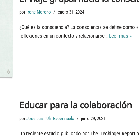
por
Irene Moreno
enero 31, 2024
¿Qué es la consciencia? La consciencia se define como «l
reflexiones en un contexto y relacionarse…
Leer más »
Educar para la colaboración
por
Jose Luis "Uli" Escorihuela
junio 29, 2021
Un reciente estudio publicado por The Hechinger Report af