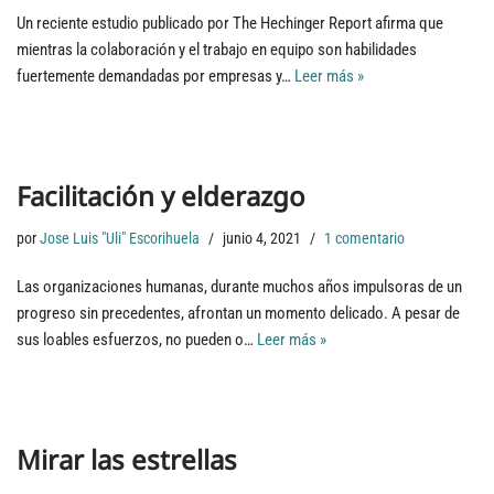
Un reciente estudio publicado por The Hechinger Report afirma que
mientras la colaboración y el trabajo en equipo son habilidades
fuertemente demandadas por empresas y…
Leer más »
Facilitación y elderazgo
por
Jose Luis "Uli" Escorihuela
junio 4, 2021
1 comentario
Las organizaciones humanas, durante muchos años impulsoras de un
progreso sin precedentes, afrontan un momento delicado. A pesar de
sus loables esfuerzos, no pueden o…
Leer más »
Mirar las estrellas