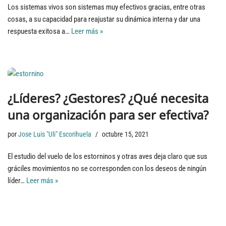
Los sistemas vivos son sistemas muy efectivos gracias, entre otras
cosas, a su capacidad para reajustar su dinámica interna y dar una
respuesta exitosa a…
Leer más »
¿Líderes? ¿Gestores? ¿Qué necesita
una organización para ser efectiva?
por
Jose Luis "Uli" Escorihuela
octubre 15, 2021
El estudio del vuelo de los estorninos y otras aves deja claro que sus
gráciles movimientos no se corresponden con los deseos de ningún
líder…
Leer más »