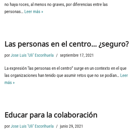
no haya roces, al menos no graves, por diferencias entre las
personas…
Leer más »
Las personas en el centro… ¿seguro?
por
Jose Luis "Uli" Escorihuela
septiembre 17, 2021
La expresión ‘las personas en el centro” surge en un contexto en el que
las organizaciones han tenido que asumir retos que no se podían…
Leer
más »
Educar para la colaboración
por
Jose Luis "Uli" Escorihuela
junio 29, 2021