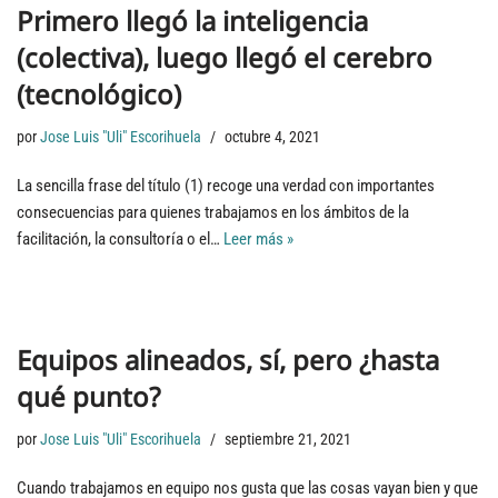
Primero llegó la inteligencia
(colectiva), luego llegó el cerebro
(tecnológico)
por
Jose Luis "Uli" Escorihuela
octubre 4, 2021
La sencilla frase del título (1) recoge una verdad con importantes
consecuencias para quienes trabajamos en los ámbitos de la
facilitación, la consultoría o el…
Leer más »
Equipos alineados, sí, pero ¿hasta
qué punto?
por
Jose Luis "Uli" Escorihuela
septiembre 21, 2021
Cuando trabajamos en equipo nos gusta que las cosas vayan bien y que