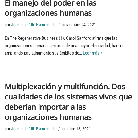
El manejo del poder en las
organizaciones humanas
por
Jose Luis "Uli" Escorihuela
noviembre 24, 2021
En The Regenerative Business (1), Carol Sanford afirma que las
organizaciones humanas, en aras de una mayor efectividad, han ido
ampliando paulatinamente sus ámbitos de…
Leer más »
Multiplexación y multifunción. Dos
cualidades de los sistemas vivos que
deberían importar a las
organizaciones humanas
por
Jose Luis "Uli" Escorihuela
octubre 18, 2021