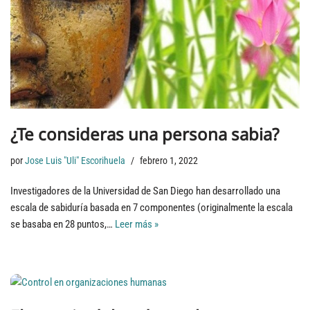
¿Te consideras una persona sabia?
por
Jose Luis "Uli" Escorihuela
febrero 1, 2022
Investigadores de la Universidad de San Diego han desarrollado una
escala de sabiduría basada en 7 componentes (originalmente la escala
se basaba en 28 puntos,…
Leer más »