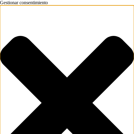
Gestionar consentimiento