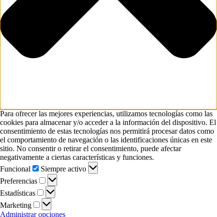
Para ofrecer las mejores experiencias, utilizamos tecnologías como las
cookies para almacenar y/o acceder a la información del dispositivo. El
consentimiento de estas tecnologías nos permitirá procesar datos como
el comportamiento de navegación o las identificaciones únicas en este
sitio. No consentir o retirar el consentimiento, puede afectar
negativamente a ciertas características y funciones.
Funcional
Funcional
Siempre activo
Preferencias
Preferencias
Estadísticas
Estadísticas
Marketing
Marketing
Administrar opciones