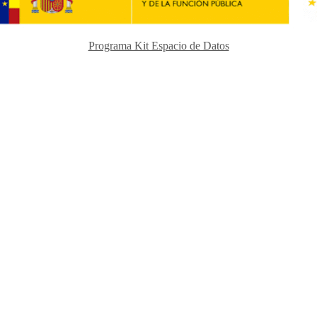
Programa Kit Espacio de Datos
inferencias