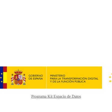
Programa Kit Espacio de Datos