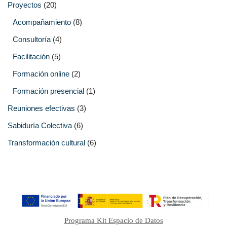
Proyectos
(20)
Acompañamiento
(8)
Consultoría
(4)
Facilitación
(5)
Formación online
(2)
Formación presencial
(1)
Reuniones efectivas
(3)
Sabiduría Colectiva
(6)
Transformación cultural
(6)
Programa Kit Espacio de Datos