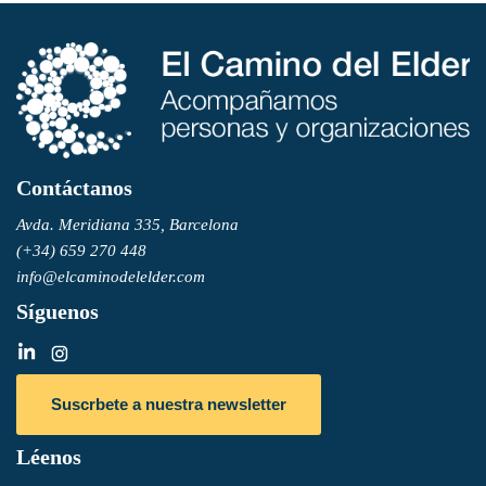
Contáctanos
Avda. Meridiana 335, Barcelona
(+34) 659 270 448
info@elcaminodelelder.com
Síguenos
Suscrbete a nuestra newsletter
Léenos