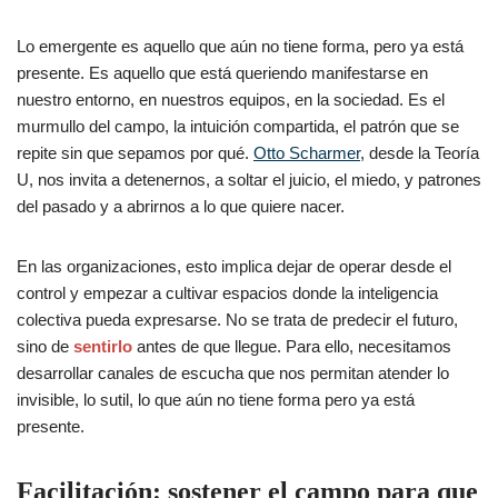
Lo emergente es aquello que aún no tiene forma, pero ya está
presente. Es aquello que está queriendo manifestarse en
nuestro entorno, en nuestros equipos, en la sociedad. Es el
murmullo del campo, la intuición compartida, el patrón que se
repite sin que sepamos por qué.
Otto Scharmer
, desde la Teoría
U, nos invita a detenernos, a soltar el juicio, el miedo, y patrones
del pasado y a abrirnos a lo que quiere nacer.
En las organizaciones, esto implica dejar de operar desde el
control y empezar a cultivar espacios donde la inteligencia
colectiva pueda expresarse. No se trata de predecir el futuro,
sino de
sentirlo
antes de que llegue. Para ello, necesitamos
desarrollar canales de escucha que nos permitan atender lo
invisible, lo sutil, lo que aún no tiene forma pero ya está
presente.
Facilitación: sostener el campo para que