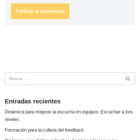
Entradas recientes
Dinámica para mejorar la escucha en equipos: Escuchar a tres
niveles
Formación para la cultura del feedback