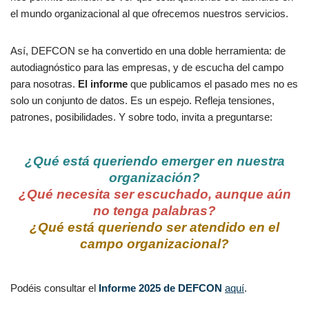
el mundo organizacional al que ofrecemos nuestros servicios.
Así, DEFCON se ha convertido en una doble herramienta: de
autodiagnóstico para las empresas, y de escucha del campo
para nosotras.
El informe
que publicamos el pasado mes no es
solo un conjunto de datos. Es un espejo. Refleja tensiones,
patrones, posibilidades. Y sobre todo, invita a preguntarse:
¿Qué está queriendo emerger en nuestra
organización?
¿Qué necesita ser escuchado, aunque aún
no tenga palabras?
¿Qué está queriendo ser atendido en el
campo organizacional?
Podéis consultar el
Informe 2025 de DEFCON
aquí
.