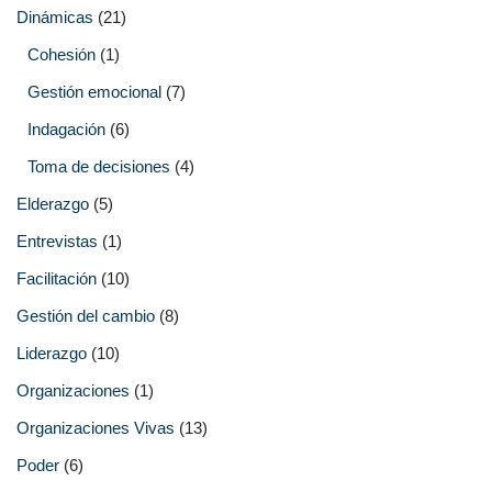
Dinámicas
(21)
Cohesión
(1)
Gestión emocional
(7)
Indagación
(6)
Toma de decisiones
(4)
Elderazgo
(5)
Entrevistas
(1)
Facilitación
(10)
Gestión del cambio
(8)
Liderazgo
(10)
Organizaciones
(1)
Organizaciones Vivas
(13)
Poder
(6)