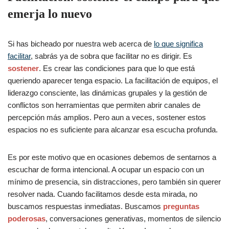
emerja lo nuevo
Si has bicheado por nuestra web acerca de
lo que significa
facilitar
, sabrás ya de sobra que facilitar no es dirigir. Es
sostener
. Es crear las condiciones para que lo que está
queriendo aparecer tenga espacio. La facilitación de equipos, el
liderazgo consciente, las dinámicas grupales y la gestión de
conflictos son herramientas que permiten abrir canales de
percepción más amplios. Pero aun a veces, sostener estos
espacios no es suficiente para alcanzar esa escucha profunda.
Es por este motivo que en ocasiones debemos de sentarnos a
escuchar de forma intencional. A ocupar un espacio con un
mínimo de presencia, sin distracciones, pero también sin querer
resolver nada. Cuando facilitamos desde esta mirada, no
buscamos respuestas inmediatas. Buscamos
preguntas
poderosas
, conversaciones generativas, momentos de silencio