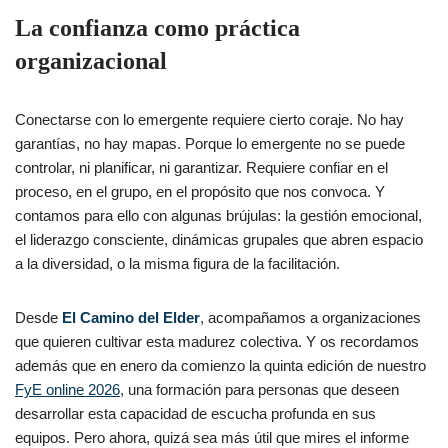
La confianza como práctica
organizacional
Conectarse con lo emergente requiere cierto coraje. No hay
garantías, no hay mapas. Porque lo emergente no se puede
controlar, ni planificar, ni garantizar. Requiere confiar en el
proceso, en el grupo, en el propósito que nos convoca. Y
contamos para ello con algunas brújulas: la gestión emocional,
el liderazgo consciente, dinámicas grupales que abren espacio
a la diversidad, o la misma figura de la facilitación.
Desde
El Camino del Elder
, acompañamos a organizaciones
que quieren cultivar esta madurez colectiva. Y os recordamos
además que en enero da comienzo la quinta edición de nuestro
FyE online 2026
, una formación para personas que deseen
desarrollar esta capacidad de escucha profunda en sus
equipos. Pero ahora, quizá sea más útil que mires el informe