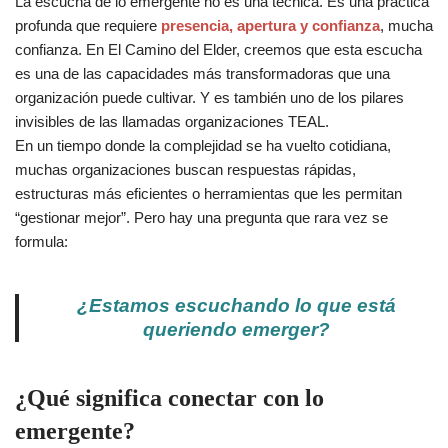
La escucha de lo emergente no es una técnica. Es una práctica
profunda que requiere
presencia, apertura y confianza
, mucha
confianza. En El Camino del Elder, creemos que esta escucha
es una de las capacidades más transformadoras que una
organización puede cultivar. Y es también uno de los pilares
invisibles de las llamadas organizaciones TEAL.
En un tiempo donde la complejidad se ha vuelto cotidiana,
muchas organizaciones buscan respuestas rápidas,
estructuras más eficientes o herramientas que les permitan
“gestionar mejor”. Pero hay una pregunta que rara vez se
formula:
¿Estamos escuchando lo que está
queriendo emerger?
¿Qué significa conectar con lo
emergente?