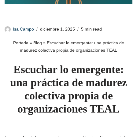
Isa Campo
diciembre 1, 2025
5 min read
Portada
»
Blog
»
Escuchar lo emergente: una práctica de
madurez colectiva propia de organizaciones TEAL
Escuchar lo emergente:
una práctica de madurez
colectiva propia de
organizaciones TEAL