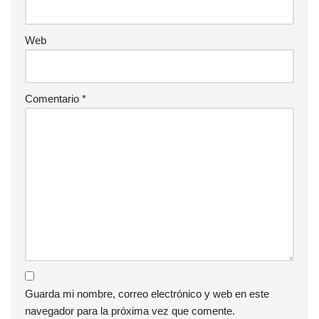
:
Web
Comentario
*
Guarda mi nombre, correo electrónico y web en este
navegador para la próxima vez que comente.