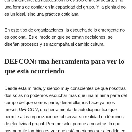
una forma de confiar en la capacidad del grupo. Y la plenitud no
es un ideal, sino una práctica cotidiana.
En este tipo de organizaciones, la escucha de lo emergente no
es opcional. Es el modo en que se toman decisiones, se
diseñan procesos y se acompaña el cambio cultural.
DEFCON: una herramienta para ver lo
que está ocurriendo
Desde esta mirada, y siendo muy conscientes de que nosotras
dos solas no podemos escuchar más que una mínima parte del
campo del que somos parte, desarrollamos hace ya unos
meses
DEFCON
, una herramienta de autodiagnóstico que
permite a las organizaciones observar su realidad en términos
de efectividad grupal. Pero no sólo, porque a nosotras lo que
nos permite también es ver qué está queriendo ser atendido en