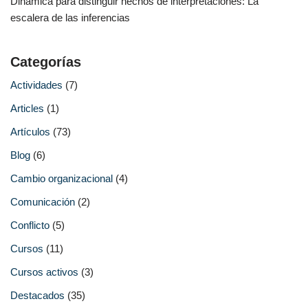
Dinámica para distinguir hechos de interpretaciones: La
escalera de las inferencias
Categorías
Actividades
(7)
Articles
(1)
Artículos
(73)
Blog
(6)
Cambio organizacional
(4)
Comunicación
(2)
Conflicto
(5)
Cursos
(11)
Cursos activos
(3)
Destacados
(35)