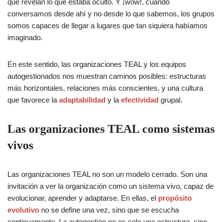
que revelan lo que estaba oculto. Y ¡wow!, cuando
conversamos desde ahí y no desde lo que sabemos, los grupos
somos capaces de llegar a lugares que tan siquiera habíamos
imaginado.
En este sentido, las organizaciones TEAL y los equipos
autogestionados nos muestran caminos posibles: estructuras
más horizontales, relaciones más conscientes, y una cultura
que favorece la
adaptabilidad
y la
efectividad
grupal.
Las organizaciones TEAL como sistemas
vivos
Las organizaciones TEAL no son un modelo cerrado. Son una
invitación a ver la organización como un sistema vivo, capaz de
evolucionar, aprender y adaptarse. En ellas, el
propósito
evolutivo
no se define una vez, sino que se escucha
continuamente. La autogestión no es solo una estructura, sino