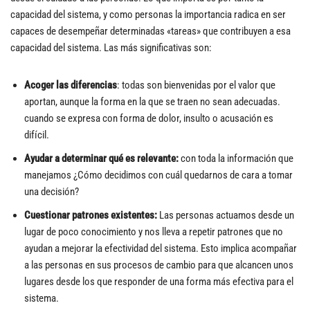
capacidad del sistema, y como personas la importancia radica en ser
capaces de desempeñar determinadas «tareas» que contribuyen a esa
capacidad del sistema. Las más significativas son:
Acoger las diferencias
: todas son bienvenidas por el valor que
aportan, aunque la forma en la que se traen no sean adecuadas.
cuando se expresa con forma de dolor, insulto o acusación es
difícil.
Ayudar a determinar qué es relevante:
con toda la información que
manejamos ¿Cómo decidimos con cuál quedarnos de cara a tomar
una decisión?
Cuestionar patrones existentes:
Las personas actuamos desde un
lugar de poco conocimiento y nos lleva a repetir patrones que no
ayudan a mejorar la efectividad del sistema. Esto implica acompañar
a las personas en sus procesos de cambio para que alcancen unos
lugares desde los que responder de una forma más efectiva para el
sistema.