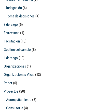
Indagación
(6)
Toma de decisiones
(4)
Elderazgo
(5)
Entrevistas
(1)
Facilitación
(10)
Gestión del cambio
(8)
Liderazgo
(10)
Organizaciones
(1)
Organizaciones Vivas
(13)
Poder
(6)
Proyectos
(20)
Acompañamiento
(8)
Consultoría
(4)