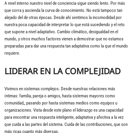
A nivel interno nuestro nivel de conciencia sigue siendo lento. Por más
que corra y ascienda la curva de conocimiento. No está tampoco tan
alejado del de otras épocas. Desde ahí sentimos la incomodidad por
nuestra poca capacidad de interpretar lo que está sucediendo y el reto
que supone a nivel adaptativo. Cambio climático, desigualdad en el
mundo, y otros muchos factores vienen a demostrar que no estamos
preparadas para dar una respuesta tan adaptativa como la que el mundo
requiere.
LIDERAR EN LA COMPLEJIDAD
Vivimos en sistemas complejos. Desde nuestras relaciones más
íntimas: familia, pareja o amigos, hasta sistemas mayores como
comunidad,, pasando por hasta sistemas medios como equipos u
organizaciones. Vista desde este plano el liderazgo es una capacidad
para encontrar una respuesta inteligente, adaptativa y afectiva a la vez
que cuida a las partes del sistema. Cuida de las contribuciones, que son
más ricas cuanto más diversas.