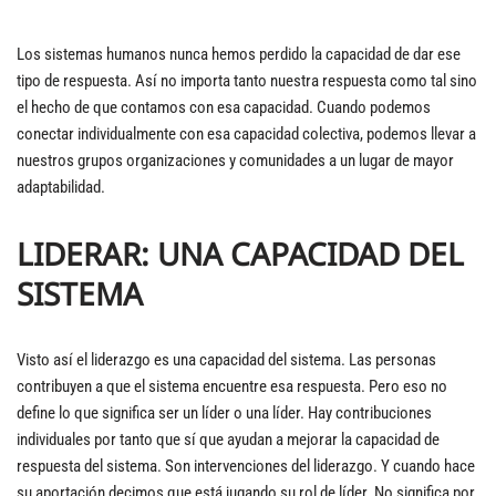
Los sistemas humanos nunca hemos perdido la capacidad de dar ese
tipo de respuesta. Así no importa tanto nuestra respuesta como tal sino
el hecho de que contamos con esa capacidad. Cuando podemos
conectar individualmente con esa capacidad colectiva, podemos llevar a
nuestros grupos organizaciones y comunidades a un lugar de mayor
adaptabilidad.
LIDERAR: UNA CAPACIDAD DEL
SISTEMA
Visto así el liderazgo es una capacidad del sistema. Las personas
contribuyen a que el sistema encuentre esa respuesta. Pero eso no
define lo que significa ser un líder o una líder. Hay contribuciones
individuales por tanto que sí que ayudan a mejorar la capacidad de
respuesta del sistema. Son intervenciones del liderazgo. Y cuando hace
su aportación decimos que está jugando su rol de líder. No significa por