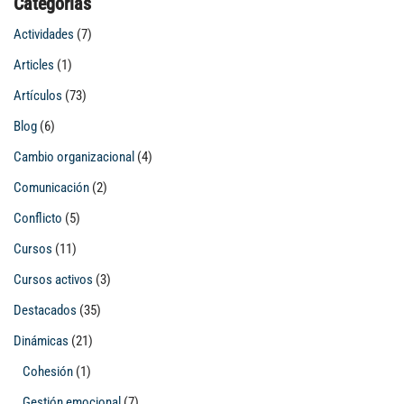
Categorías
Actividades
(7)
Articles
(1)
Artículos
(73)
Blog
(6)
Cambio organizacional
(4)
Comunicación
(2)
Conflicto
(5)
Cursos
(11)
Cursos activos
(3)
Destacados
(35)
Dinámicas
(21)
Cohesión
(1)
Gestión emocional
(7)