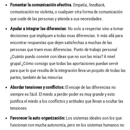
Fomentar la comunicación efectiva
. Empatía,
feedback
,
comunicación no violenta, o cualquier otra forma de comunicación
que cuide de las personas y atienda a sus necesidades.
Ayudar a integrar las diferencias
: No solo a respectar sino a tomar
decisiones que impliquen a todas esas diferencias. Ir más allá para
encontrar respuestas que dejen satisfechas a muchas de las
personas que traen esas diferencias. Punto de trabajo personal
¿Cuánto puedo convivir con ideas que no son las mías? A nivel
grupal ¿Cómo consigo que todas las aportaciones puedan servir
para que lo que resulta de la integración lleva un poquito de todas las
partes, también de las minorías
Abordar tensiones y conflictos:
El encaje de las diferencias no
siempre es fácil. El miedo a perder poder es muy grande y esto
justifica el miedo a los conflictos y actitudes que llevan a ocultar las
tensiones
Favorecer la auto organización:
Los sistemas ideales son los que
funcionan con mucha autonomía, pero en los sistemas humanos no