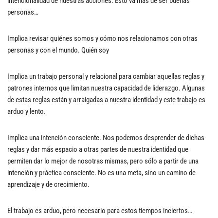
intencionalidad de nuestras acciones. Esto va más de ser buenas
personas…
Implica revisar quiénes somos y cómo nos relacionamos con otras
personas y con el mundo. Quién soy
Implica un trabajo personal y relacional para cambiar aquellas reglas y
patrones internos que limitan nuestra capacidad de liderazgo. Algunas
de estas reglas están y arraigadas a nuestra identidad y este trabajo es
arduo y lento.
Implica una intención consciente. Nos podemos desprender de dichas
reglas y dar más espacio a otras partes de nuestra identidad que
permiten dar lo mejor de nosotras mismas, pero sólo a partir de una
intención y práctica consciente. No es una meta, sino un camino de
aprendizaje y de crecimiento.
El trabajo es arduo, pero necesario para estos tiempos inciertos…