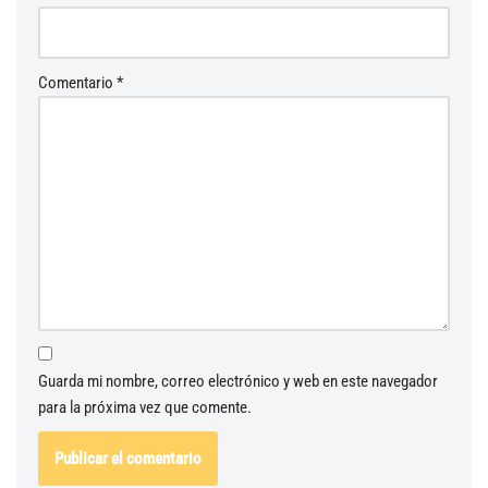
Comentario
*
Guarda mi nombre, correo electrónico y web en este navegador
para la próxima vez que comente.