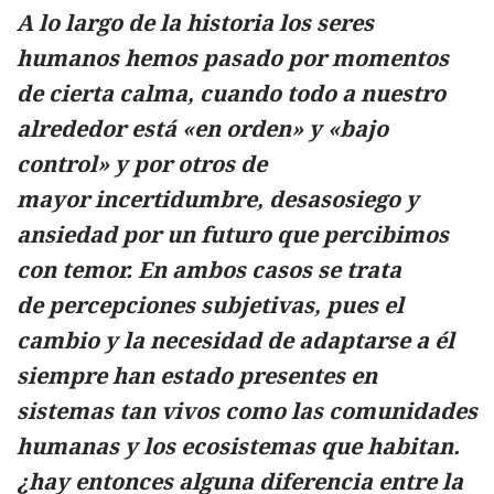
A lo largo de la historia los seres
humanos hemos pasado por momentos
de cierta calma, cuando todo a nuestro
alrededor está «en orden» y «bajo
control» y por otros de
mayor incertidumbre, desasosiego y
ansiedad por un futuro que percibimos
con temor. En ambos casos se trata
de percepciones subjetivas, pues el
cambio y la necesidad de adaptarse a él
siempre han estado presentes en
sistemas tan vivos como las comunidades
humanas y los ecosistemas que habitan.
¿hay entonces alguna diferencia entre la