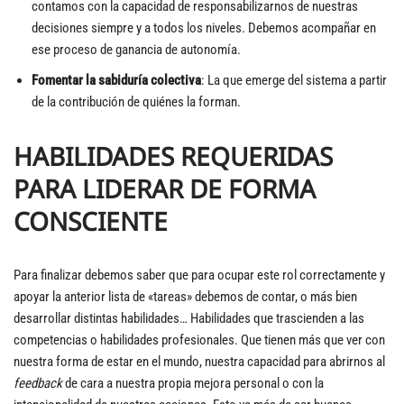
contamos con la capacidad de responsabilizarnos de nuestras
decisiones siempre y a todos los niveles. Debemos acompañar en
ese proceso de ganancia de autonomía.
Fomentar la sabiduría colectiva
: La que emerge del sistema a partir
de la contribución de quiénes la forman.
HABILIDADES REQUERIDAS
PARA LIDERAR DE FORMA
CONSCIENTE
Para finalizar debemos saber que para ocupar este rol correctamente y
apoyar la anterior lista de «tareas» debemos de contar, o más bien
desarrollar distintas habilidades… Habilidades que trascienden a las
competencias o habilidades profesionales. Que tienen más que ver con
nuestra forma de estar en el mundo, nuestra capacidad para abrirnos al
feedback
de cara a nuestra propia mejora personal o con la