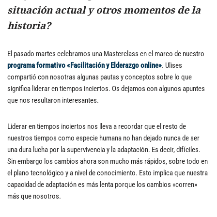
situación actual y otros momentos de la
historia?
El pasado martes celebramos una Masterclass en el marco de nuestro
programa formativo «Facilitación y Elderazgo online»
. Ulises
compartió con nosotras algunas pautas y conceptos sobre lo que
significa liderar en tiempos inciertos. Os dejamos con algunos apuntes
que nos resultaron interesantes.
Liderar en tiempos inciertos nos lleva a recordar que el resto de
nuestros tiempos como especie humana no han dejado nunca de ser
una dura lucha por la supervivencia y la adaptación. Es decir, difíciles.
Sin embargo los cambios ahora son mucho más rápidos, sobre todo en
el plano tecnológico y a nivel de conocimiento. Esto implica que nuestra
capacidad de adaptación es más lenta porque los cambios «corren»
más que nosotros.