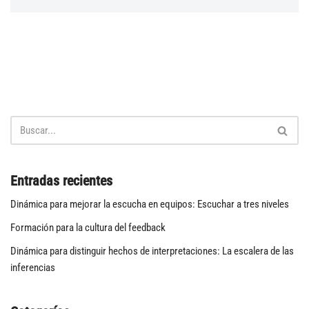
Entradas recientes
Dinámica para mejorar la escucha en equipos: Escuchar a tres niveles
Formación para la cultura del feedback
Dinámica para distinguir hechos de interpretaciones: La escalera de las
inferencias