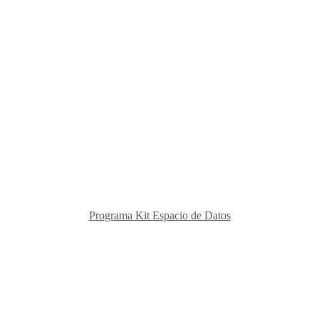
Programa Kit Espacio de Datos