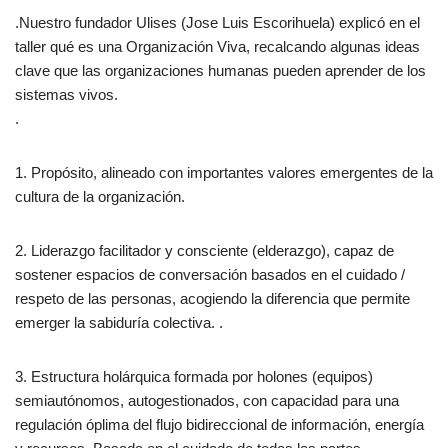
.Nuestro fundador Ulises (Jose Luis Escorihuela) explicó en el
taller qué es una Organización Viva, recalcando algunas ideas
clave que las organizaciones humanas pueden aprender de los
sistemas vivos.
.
1. Propósito, alineado con importantes valores emergentes de la
cultura de la organización.
2. Liderazgo facilitador y consciente (elderazgo), capaz de
sostener espacios de conversación basados en el cuidado /
respeto de las personas, acogiendo la diferencia que permite
emerger la sabiduría colectiva. .
3. Estructura holárquica formada por holones (equipos)
semiautónomos, autogestionados, con capacidad para una
regulación óplima del flujo bidireccional de información, energía