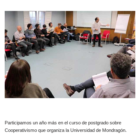
Participamos un año más en el curso de postgrado sobre
Cooperativismo que organiza la Universidad de Mondragón.