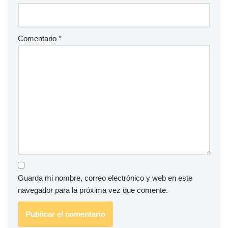
Comentario
*
Guarda mi nombre, correo electrónico y web en este
navegador para la próxima vez que comente.