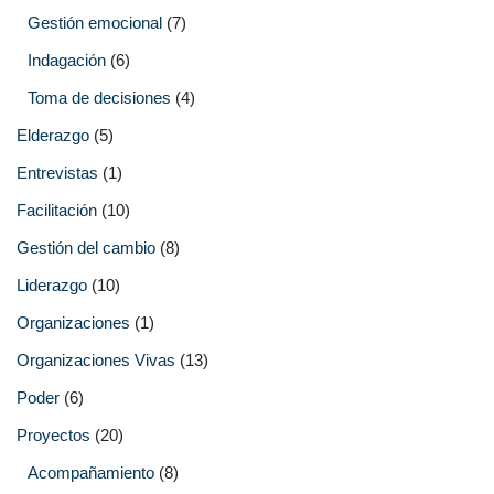
Gestión emocional
(7)
Indagación
(6)
Toma de decisiones
(4)
Elderazgo
(5)
Entrevistas
(1)
Facilitación
(10)
Gestión del cambio
(8)
Liderazgo
(10)
Organizaciones
(1)
Organizaciones Vivas
(13)
Poder
(6)
Proyectos
(20)
Acompañamiento
(8)