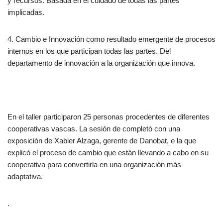
y recursos. Basada en el cuidado de todas las partes
implicadas.
4. Cambio e Innovación como resultado emergente de procesos
internos en los que participan todas las partes. Del
departamento de innovación a la organización que innova.
En el taller participaron 25 personas procedentes de diferentes
cooperativas vascas. La sesión de completó con una
exposición de Xabier Alzaga, gerente de Danobat, e la que
explicó el proceso de cambio que están llevando a cabo en su
cooperativa para convertirla en una organización más
adaptativa.
.