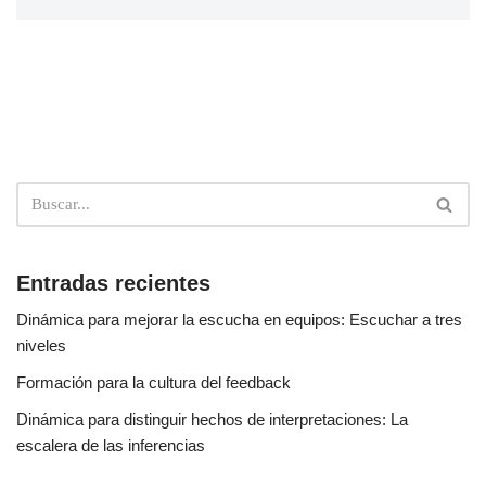
Entradas recientes
Dinámica para mejorar la escucha en equipos: Escuchar a tres
niveles
Formación para la cultura del feedback
Dinámica para distinguir hechos de interpretaciones: La
escalera de las inferencias