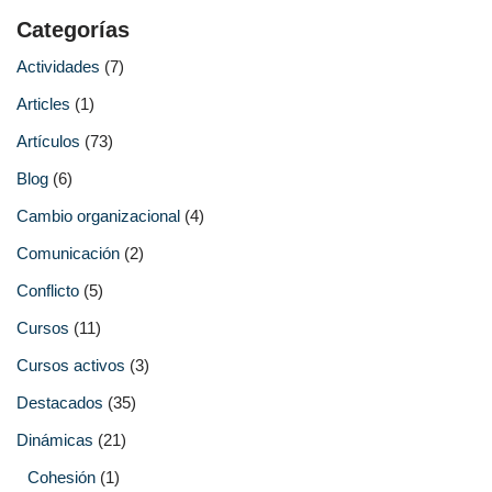
Categorías
Actividades
(7)
Articles
(1)
Artículos
(73)
Blog
(6)
Cambio organizacional
(4)
Comunicación
(2)
Conflicto
(5)
Cursos
(11)
Cursos activos
(3)
Destacados
(35)
Dinámicas
(21)
Cohesión
(1)