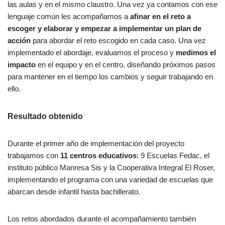
las aulas y en el mismo claustro. Una vez ya contamos con ese
lenguaje común les acompañamos a
afinar en el reto a
escoger y elaborar y empezar a implementar un plan de
acción
para abordar el reto escogido en cada caso. Una vez
implementado el abordaje, evaluamos el proceso y
medimos el
impacto
en el equipo y en el centro, diseñando próximos pasos
para mantener en el tiempo los cambios y seguir trabajando en
ello.
Resultado obtenido
Durante el primer año de implementación del proyecto
trabajamos con
11 centros educativos
: 9 Escuelas Fedac, el
instituto público Manresa Sis y la Cooperativa Integral El Roser,
implementando el programa con una variedad de escuelas que
abarcan desde infantil hasta bachillerato.
Los retos abordados durante el acompañamiento también