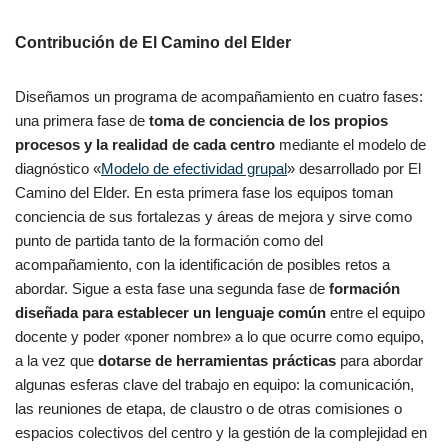
Contribución de El Camino del Elder
Diseñamos un programa de acompañamiento en cuatro fases:
una primera fase de
toma de conciencia de los propios
procesos y la realidad de cada centro
mediante el modelo de
diagnóstico «
Modelo de efectividad grupal
» desarrollado por El
Camino del Elder. En esta primera fase los equipos toman
conciencia de sus fortalezas y áreas de mejora y sirve como
punto de partida tanto de la formación como del
acompañamiento, con la identificación de posibles retos a
abordar. Sigue a esta fase una segunda fase de
formación
diseñada para establecer un lenguaje común
entre el equipo
docente y poder «poner nombre» a lo que ocurre como equipo,
a la vez que
dotarse de herramientas prácticas
para abordar
algunas esferas clave del trabajo en equipo: la comunicación,
las reuniones de etapa, de claustro o de otras comisiones o
espacios colectivos del centro y la gestión de la complejidad en