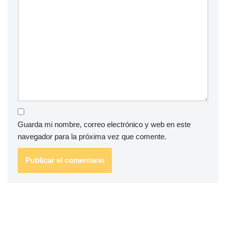
Guarda mi nombre, correo electrónico y web en este
navegador para la próxima vez que comente.