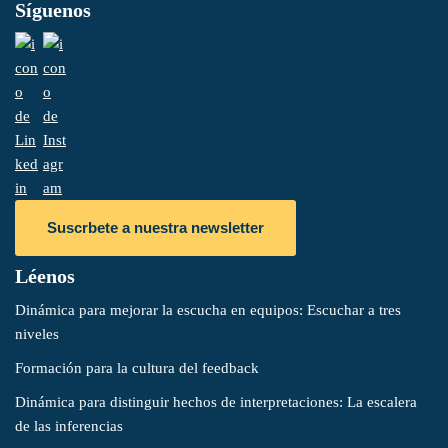
Síguenos
Suscrbete a nuestra newsletter
Léenos
Dinámica para mejorar la escucha en equipos: Escuchar a tres
niveles
Formación para la cultura del feedback
Dinámica para distinguir hechos de interpretaciones: La escalera
de las inferencias