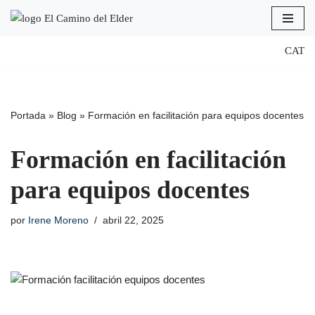
Saltar
CAT
al
contenido
Portada
»
Blog
»
Formación en facilitación para equipos docentes
Formación en facilitación
para equipos docentes
por
Irene Moreno
abril 22, 2025