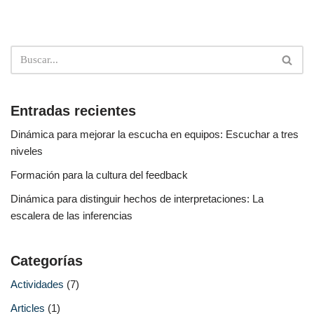
Entradas recientes
Dinámica para mejorar la escucha en equipos: Escuchar a tres
niveles
Formación para la cultura del feedback
Dinámica para distinguir hechos de interpretaciones: La
escalera de las inferencias
Categorías
Actividades
(7)
Articles
(1)