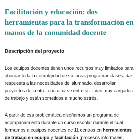
Facilitación y educación: dos
herramientas para la transformación en
manos de la comunidad docente
Descripción del proyecto
Los equipos docentes tienen unos recursos muy limitados para
abordar toda la complejidad de su tarea: programar clases, dar
respuesta a las necesidades del alumnado, desarrollar
proyectos de centro, coordinarse entre sí… Van muy cargados
de trabajo y están sometidos a mucho estrés.
A partir de esa problemática diseñamos un programa de
acompañamiento durante un curso escolar durante el cual
formamos a equipos docentes de 11 centros en
herramientas
de trabajo en equipo
y
facilitación
(procesos informales,