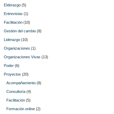
Elderazgo
(5)
Entrevistas
(1)
Facilitación
(10)
Gestión del cambio
(8)
Liderazgo
(10)
Organizaciones
(1)
Organizaciones Vivas
(13)
Poder
(6)
Proyectos
(20)
Acompañamiento
(8)
Consultoría
(4)
Facilitación
(5)
Formación online
(2)