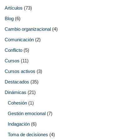
Artículos
(73)
Blog
(6)
Cambio organizacional
(4)
Comunicación
(2)
Conflicto
(5)
Cursos
(11)
Cursos activos
(3)
Destacados
(35)
Dinámicas
(21)
Cohesión
(1)
Gestión emocional
(7)
Indagación
(6)
Toma de decisiones
(4)