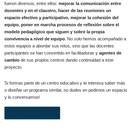
fueron diversos, entre ellos:
mejorar la comunicación entre
docentes y en el claustro, hacer de las reuniones un
espacio efectivo y participativo, mejorar la cohesión del
equipo, poner en marcha procesos de reflexión sobre el
modelo pedagógico que siguen y sobre la propia
convivencia a nivel de equipo
. No solo hemos acompañado a
estos equipos a abordar sus retos, sino que las docentes
participantes se han convertido en facilitadoras y
agentes de
cambio
de sus propios centros dando continuidad a este
proyecto.
Si formas parte de un centro educativo y te interesa saber más
o diseñar un programa similar, no dudes en pedirnos un espacio
y lo conversamos!
Contacta con nosotras