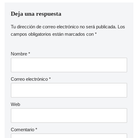
Deja una respuesta
Tu dirección de correo electrónico no será publicada.
Los
campos obligatorios están marcados con
*
Nombre
*
Correo electrónico
*
Web
Comentario
*